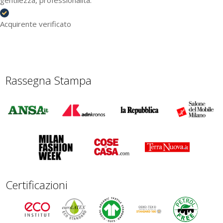
gentilezza, professionalità.
Acquirente verificato
Rassegna Stampa
Certificazioni