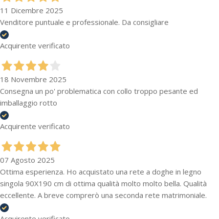
11 Dicembre 2025
Venditore puntuale e professionale. Da consigliare
Acquirente verificato
18 Novembre 2025
Consegna un po' problematica con collo troppo pesante ed
imballaggio rotto
Acquirente verificato
07 Agosto 2025
Ottima esperienza. Ho acquistato una rete a doghe in legno
singola 90X190 cm di ottima qualità molto molto bella. Qualità
eccellente. A breve comprerò una seconda rete matrimoniale.
Acquirente verificato