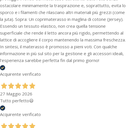
ostacolare minimamente la traspirazione e, soprattutto, evita lo
sporco e i filamenti che rilasciano altri materiali più grezzi (come
la juta). Sopra: Un coprimaterasso in maglina di cotone (Jersey).
Essendo un tessuto elastico, non crea quella tensione
superficiale che rende il letto ancora più rigido, permettendo al
lattice di accogliere il corpo mantenendo la massima freschezza.
In sintesi, il materasso è promosso a pieni voti. Con qualche
informazione in più sul sito per la gestione e gli accessori ideali,
l'esperienza sarebbe perfetta fin dal primo giorno!
Acquirente verificato
27 Maggio 2026
Tutto perfetto😃
Acquirente verificato