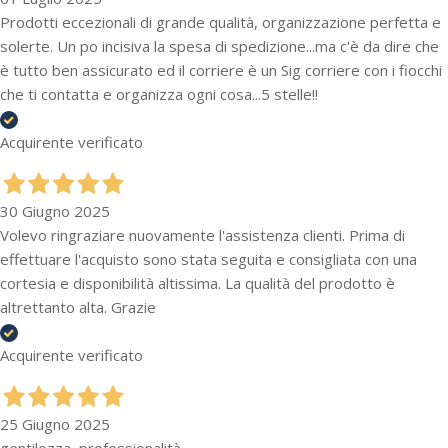
Prodotti eccezionali di grande qualità, organizzazione perfetta e
solerte. Un po incisiva la spesa di spedizione...ma c'è da dire che
è tutto ben assicurato ed il corriere è un Sig corriere con i fiocchi
che ti contatta e organizza ogni cosa...5 stelle!!
Acquirente verificato
30 Giugno 2025
Volevo ringraziare nuovamente l'assistenza clienti. Prima di
effettuare l'acquisto sono stata seguita e consigliata con una
cortesia e disponibilità altissima. La qualità del prodotto è
altrettanto alta. Grazie
Acquirente verificato
25 Giugno 2025