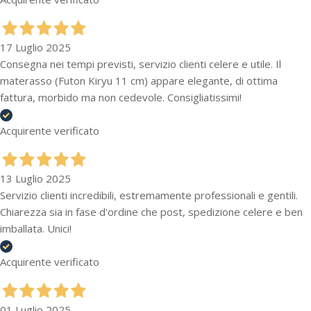
17 Luglio 2025
Consegna nei tempi previsti, servizio clienti celere e utile. Il
materasso (Futon Kiryu 11 cm) appare elegante, di ottima
fattura, morbido ma non cedevole. Consigliatissimi!
Acquirente verificato
13 Luglio 2025
Servizio clienti incredibili, estremamente professionali e gentili.
Chiarezza sia in fase d'ordine che post, spedizione celere e ben
imballata. Unici!
Acquirente verificato
01 Luglio 2025