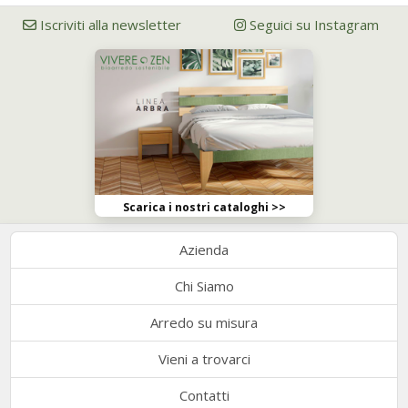
Iscriviti alla newsletter
Seguici su Instagram
Scarica i nostri cataloghi >>
Azienda
Chi Siamo
Arredo su misura
Vieni a trovarci
Contatti