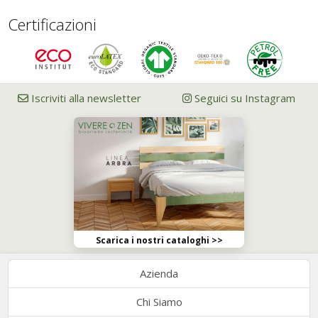
Certificazioni
Iscriviti alla newsletter
Seguici su Instagram
Scarica i nostri cataloghi >>
Azienda
Chi Siamo