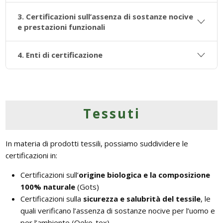
3. Certificazioni sull’assenza di sostanze nocive
e prestazioni funzionali
4. Enti di certificazione
Tessuti
In materia di prodotti tessili, possiamo suddividere le
certificazioni in:
Certificazioni sull’
origine biologica e la composizione
100% naturale
(Gots)
Certificazioni sulla
sicurezza e salubrità del tessile
, le
quali verificano l’assenza di sostanze nocive per l’uomo e
per l’ambiente (Oeko-tex)