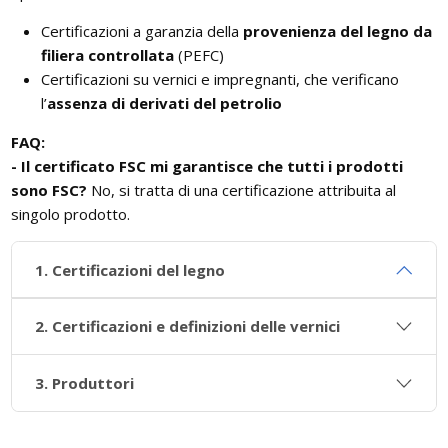
Certificazioni a garanzia della
provenienza del legno da
filiera controllata
(PEFC)
Certificazioni su vernici e impregnanti, che verificano
l’
assenza di derivati del petrolio
FAQ:
- Il certificato FSC mi garantisce che tutti i prodotti
sono FSC?
No, si tratta di una certificazione attribuita al
singolo prodotto.
1. Certificazioni del legno
2. Certificazioni e definizioni delle vernici
3. Produttori