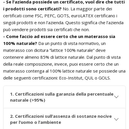
- Se l'azienda possiede un certificato, vuol dire che tutti
i prodotti sono certificati?
No. La maggior parte dei
certificati come FSC, PEFC, GOTS, euroLATEX certificano i
singoli prodotti e non l'azienda. Questo significa che l'azienda
può vendere prodotti sia certificati che non.
- Come faccio ad essere certo che un materasso sia
100% naturale?
Da un punto di vista normativo, un
materasso con dicitura “lattice 100% naturale” deve
contenere almeno 85% di lattice naturale. Dal punto di vista
della reale composizione, invece, puoi essere certo che un
materasso contenga al 100% lattice naturale se possiede una
delle seguenti certificazioni: Eco-Institut, QUL o GOLS.
1. Certificazioni sulla garanzia della percentuale
naturale (>95%)
2. Certificazioni sull’assenza di sostanze nocive
per l’uomo o l’ambiente