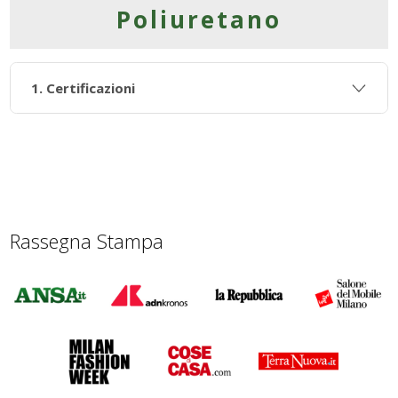
Poliuretano
1. Certificazioni
Rassegna Stampa