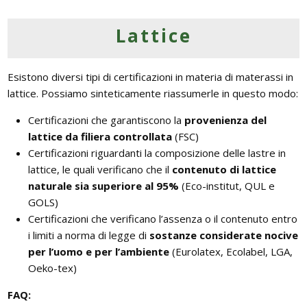
Lattice
Esistono diversi tipi di certificazioni in materia di materassi in
lattice. Possiamo sinteticamente riassumerle in questo modo:
Certificazioni che garantiscono la
provenienza del
lattice da filiera controllata
(FSC)
Certificazioni riguardanti la composizione delle lastre in
lattice, le quali verificano che il
contenuto di lattice
naturale sia superiore al 95%
(Eco-institut, QUL e
GOLS)
Certificazioni che verificano l’assenza o il contenuto entro
i limiti a norma di legge di
sostanze considerate nocive
per l’uomo e per l’ambiente
(Eurolatex, Ecolabel, LGA,
Oeko-tex)
FAQ: