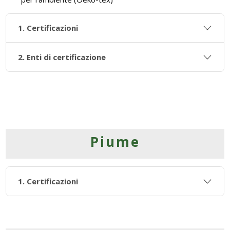
1. Certificazioni
2. Enti di certificazione
Piume
1. Certificazioni