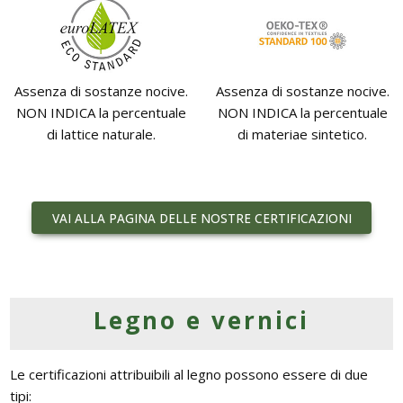
Assenza di sostanze nocive.
Assenza di sostanze nocive.
NON INDICA la percentuale
NON INDICA la percentuale
di lattice naturale.
di materiae sintetico.
VAI ALLA PAGINA DELLE NOSTRE CERTIFICAZIONI
Legno e vernici
Le certificazioni attribuibili al legno possono essere di due
tipi: