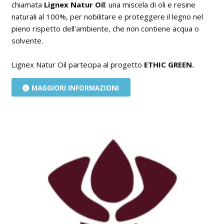
chiamata
Lignex Natur Oil
: una miscela di oli e resine
naturali al 100%, per nobilitare e proteggere il legno nel
pieno rispetto dell'ambiente, che non contiene acqua o
solvente.
Lignex Natur Oil partecipa al progetto
ETHIC GREEN.
MAGGIORI INFORMAZIONI