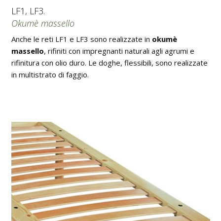
LF1, LF3.
Okumè massello
Anche le reti LF1 e LF3 sono realizzate in
okumè
massello
, rifiniti con impregnanti naturali agli agrumi e
rifinitura con olio duro. Le doghe, flessibili, sono realizzate
in multistrato di faggio.