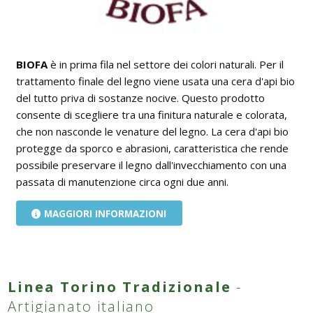
BIOFA
è in prima fila nel settore dei colori naturali. Per il
trattamento finale del legno viene usata una cera d'api bio
del tutto priva di sostanze nocive. Questo prodotto
consente di scegliere tra una finitura naturale e colorata,
che non nasconde le venature del legno. La cera d'api bio
protegge da sporco e abrasioni, caratteristica che rende
possibile preservare il legno dall'invecchiamento con una
passata di manutenzione circa ogni due anni.
MAGGIORI INFORMAZIONI
Linea Torino Tradizionale
-
Artigianato italiano