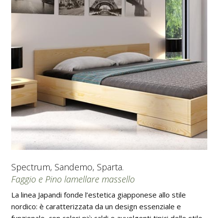
Spectrum, Sandemo, Sparta.
Faggio e Pino lamellare massello
La linea Japandi fonde l’estetica giapponese allo stile
nordico: è caratterizzata da un design essenziale e