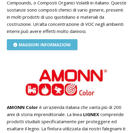
Compounds, o Composti Organici Volatili in italiano. Queste
sostanze sono composti chimici di vario genere, presenti
in molti prodotti di uso quotidiano e materiali da
costruzione. Un'alta concentrazione di VOC negli ambienti
interni può avere effetti molto dannosi.
MAGGIORI INFORMAZIONI
AMONN Color
è un'azienda italiana che vanta più di 200
anni di storia imprenditoriale. La linea
LIGNEX
comprende
prodotti studiati specificatamente per proteggere ed
esaltare il legno. La finitura utilizzata dai nostri falegnami è