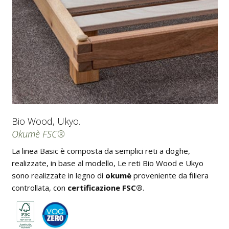
Bio Wood, Ukyo.
Okumè FSC®
La linea Basic è composta da semplici reti a doghe,
realizzate, in base al modello, Le reti Bio Wood e Ukyo
sono realizzate in legno di
okumè
proveniente da filiera
controllata, con
certificazione FSC®
.