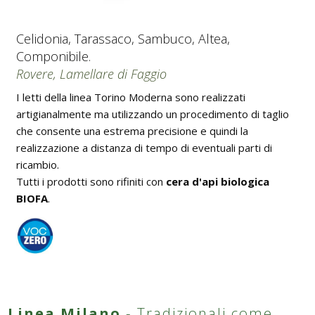
Celidonia, Tarassaco, Sambuco, Altea,
Componibile.
Rovere, Lamellare di Faggio
I letti della linea Torino Moderna sono realizzati
artigianalmente ma utilizzando un procedimento di taglio
che consente una estrema precisione e quindi la
realizzazione a distanza di tempo di eventuali parti di
ricambio.
Tutti i prodotti sono rifiniti con
cera d'api biologica
BIOFA
.
Linea Milano
- Tradizionali come