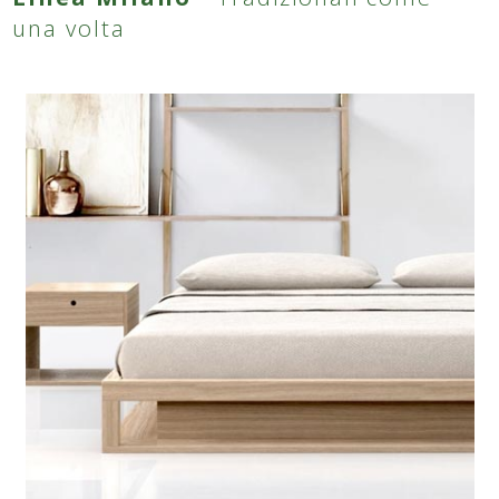
una volta