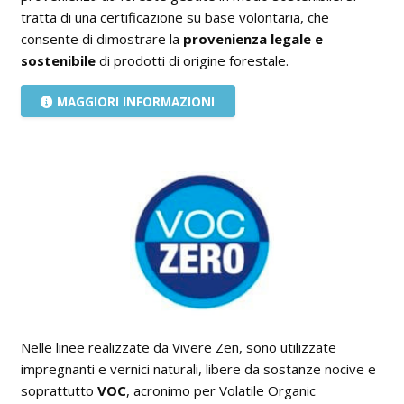
tratta di una certificazione su base volontaria, che
consente di dimostrare la
provenienza legale e
sostenibile
di prodotti di origine forestale.
MAGGIORI INFORMAZIONI
Nelle linee realizzate da Vivere Zen, sono utilizzate
impregnanti e vernici naturali, libere da sostanze nocive e
soprattutto
VOC
, acronimo per Volatile Organic