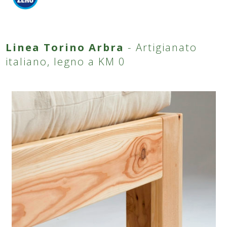
Linea Torino Arbra
- Artigianato
italiano, legno a KM 0