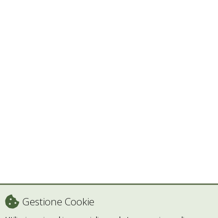
Gestione Cookie