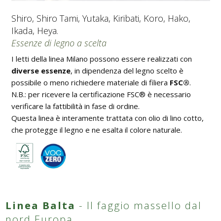
Shiro, Shiro Tami, Yutaka, Kiribati, Koro, Hako,
Ikada, Heya.
Essenze di legno a scelta
I letti della linea Milano possono essere realizzati con
diverse essenze
, in dipendenza del legno scelto è
possibile o meno richiedere materiale di filiera
FSC®
.
N.B.: per ricevere la certificazione FSC® è necessario
verificare la fattibilità in fase di ordine.
Questa linea è interamente trattata con olio di lino cotto,
che protegge il legno e ne esalta il colore naturale.
Linea Balta
- Il faggio massello dal
nord Europa