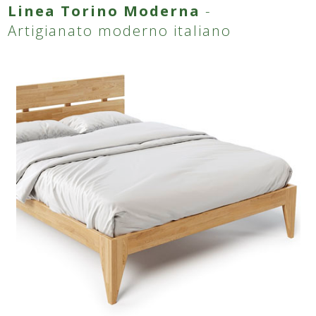
Linea Torino Moderna
-
Artigianato moderno italiano