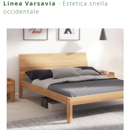
Linea Varsavia
- Estetica snella
occidentale