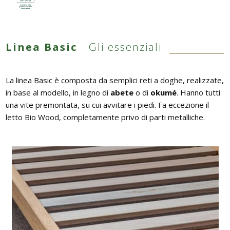
Linea Basic
- Gli essenziali
La linea Basic è composta da semplici reti a doghe, realizzate,
in base al modello, in legno di
abete
o di
okumé
. Hanno tutti
una vite premontata, su cui avvitare i piedi. Fa eccezione il
letto Bio Wood, completamente privo di parti metalliche.