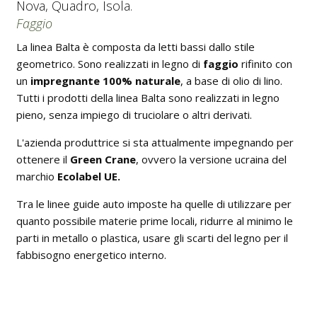
Nova, Quadro, Isola.
Faggio
La linea Balta è composta da letti bassi dallo stile
geometrico. Sono realizzati in legno di
faggio
rifinito con
un
impregnante 100% naturale
, a base di olio di lino.
Tutti i prodotti della linea Balta sono realizzati in legno
pieno, senza impiego di truciolare o altri derivati.
L'azienda produttrice si sta attualmente impegnando per
ottenere il
Green Crane
, ovvero la versione ucraina del
marchio
Ecolabel UE.
Tra le linee guide auto imposte ha quelle di utilizzare per
quanto possibile materie prime locali, ridurre al minimo le
parti in metallo o plastica, usare gli scarti del legno per il
fabbisogno energetico interno.