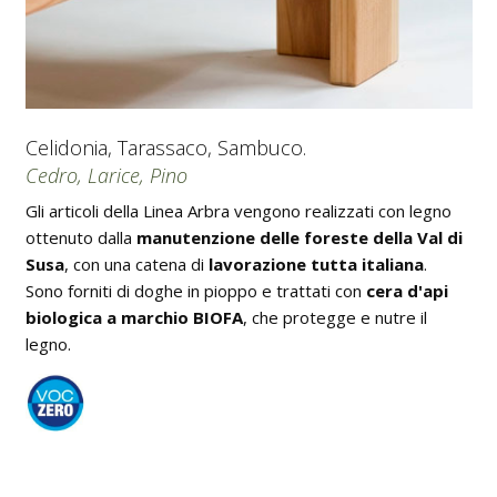
Celidonia, Tarassaco, Sambuco.
Cedro, Larice, Pino
Gli articoli della Linea Arbra vengono realizzati con legno
ottenuto dalla
manutenzione delle foreste della Val di
Susa
, con una catena di
lavorazione tutta italiana
.
Sono forniti di doghe in pioppo e trattati con
cera d'api
biologica a marchio BIOFA
, che protegge e nutre il
legno.