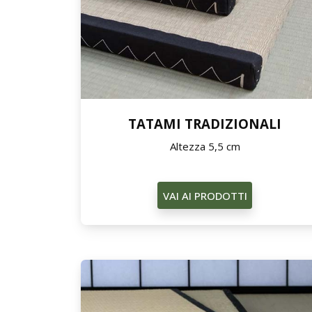
TATAMI TRADIZIONALI
Altezza 5,5 cm
VAI AI PRODOTTI