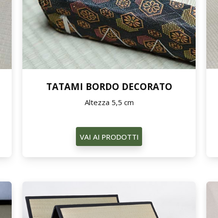
TATAMI BORDO DECORATO
Altezza 5,5 cm
VAI AI PRODOTTI