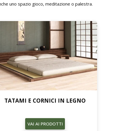
nche uno spazio gioco, meditazione o palestra.
TATAMI E CORNICI IN LEGNO
VAI AI PRODOTTI