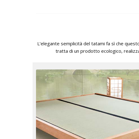
L’elegante semplicità del tatami fa sì che quest
tratta di un prodotto ecologico, realizz