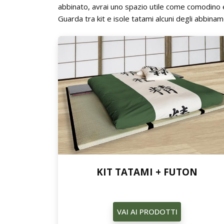
abbinato, avrai uno spazio utile come comodino 
Guarda tra kit e isole tatami alcuni degli abbiname
KIT TATAMI + FUTON
VAI AI PRODOTTI