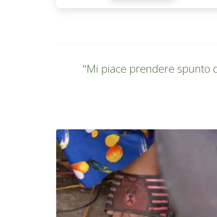
"Mi piace prendere spunto da d