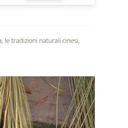
 le tradizioni naturali cinesi,