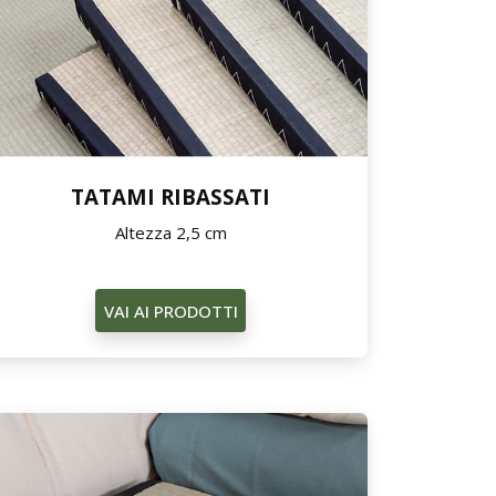
TATAMI RIBASSATI
Altezza 2,5 cm
VAI AI PRODOTTI