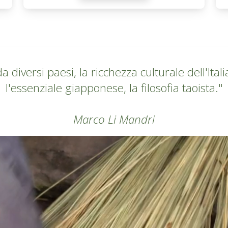
iversi paesi, la ricchezza culturale dell'Italia,
l'essenziale giapponese, la filosofia taoista."
Marco Li Mandri