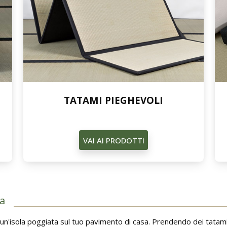
TATAMI PIEGHEVOLI
VAI AI PRODOTTI
ra
un'isola poggiata sul tuo pavimento di casa. Prendendo dei tatami