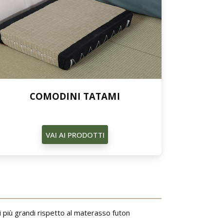
COMODINI TATAMI
VAI AI PRODOTTI
 più grandi rispetto al materasso futon