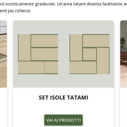
ed esteticamente gradevole. Un'area tatami diventa facilmente a
nti più richiesti.
SET ISOLE TATAMI
VAI AI PRODOTTI