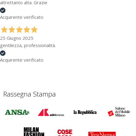
altrettanto alta. Grazie
Acquirente verificato
25 Giugno 2025
gentilezza, professionalità.
Acquirente verificato
Rassegna Stampa