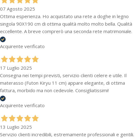
07 Agosto 2025
Ottima esperienza. Ho acquistato una rete a doghe in legno
singola 90X190 cm di ottima qualità molto molto bella. Qualità
eccellente. A breve comprerò una seconda rete matrimoniale.
Acquirente verificato
17 Luglio 2025
Consegna nei tempi previsti, servizio clienti celere e utile. Il
materasso (Futon Kiryu 11 cm) appare elegante, di ottima
fattura, morbido ma non cedevole. Consigliatissimi!
Acquirente verificato
13 Luglio 2025
Servizio clienti incredibili, estremamente professionali e gentili.