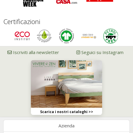
Certificazioni
Iscriviti alla newsletter
Seguici su Instagram
Scarica i nostri cataloghi >>
Azienda