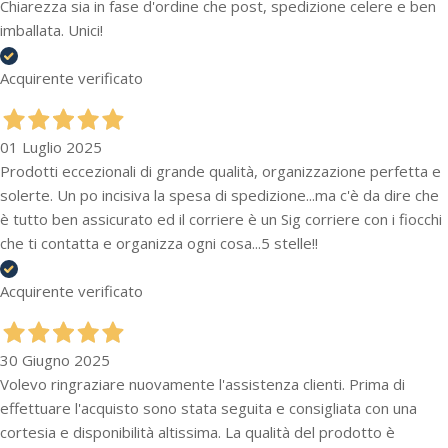
Chiarezza sia in fase d'ordine che post, spedizione celere e ben
imballata. Unici!
Acquirente verificato
01 Luglio 2025
Prodotti eccezionali di grande qualità, organizzazione perfetta e
solerte. Un po incisiva la spesa di spedizione...ma c'è da dire che
è tutto ben assicurato ed il corriere è un Sig corriere con i fiocchi
che ti contatta e organizza ogni cosa...5 stelle!!
Acquirente verificato
30 Giugno 2025
Volevo ringraziare nuovamente l'assistenza clienti. Prima di
effettuare l'acquisto sono stata seguita e consigliata con una
cortesia e disponibilità altissima. La qualità del prodotto è