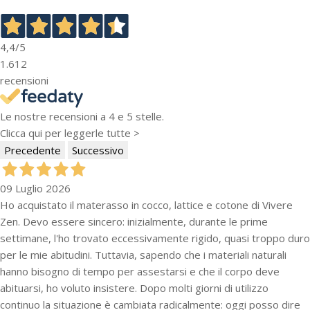
4,4
/5
1.612
recensioni
Le nostre recensioni a 4 e 5 stelle.
Clicca qui per leggerle tutte >
Precedente
Successivo
09 Luglio 2026
Ho acquistato il materasso in cocco, lattice e cotone di Vivere
Zen. Devo essere sincero: inizialmente, durante le prime
settimane, l'ho trovato eccessivamente rigido, quasi troppo duro
per le mie abitudini. Tuttavia, sapendo che i materiali naturali
hanno bisogno di tempo per assestarsi e che il corpo deve
abituarsi, ho voluto insistere. Dopo molti giorni di utilizzo
continuo la situazione è cambiata radicalmente: oggi posso dire