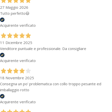
27 Maggio 2026
Tutto perfetto😃
Acquirente verificato
11 Dicembre 2025
Venditore puntuale e professionale. Da consigliare
Acquirente verificato
18 Novembre 2025
Consegna un po' problematica con collo troppo pesante ed
imballaggio rotto
Acquirente verificato