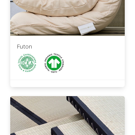
Futon