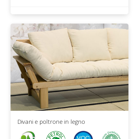
Divani e poltrone in legno