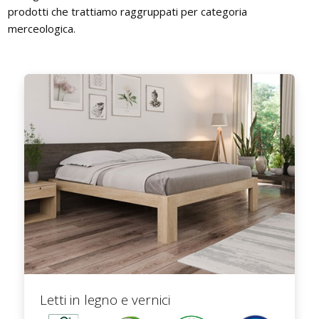
prodotti che trattiamo raggruppati per categoria
merceologica.
Letti in legno e vernici