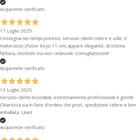
Acquirente verificato
17 Luglio 2025
Consegna nei tempi previsti, servizio clienti celere e utile. Il
materasso (Futon Kiryu 11 cm) appare elegante, di ottima
fattura, morbido ma non cedevole. Consigliatissimi!
Acquirente verificato
13 Luglio 2025
Servizio clienti incredibili, estremamente professionali e gentili.
Chiarezza sia in fase d'ordine che post, spedizione celere e ben
imballata. Unici!
Acquirente verificato