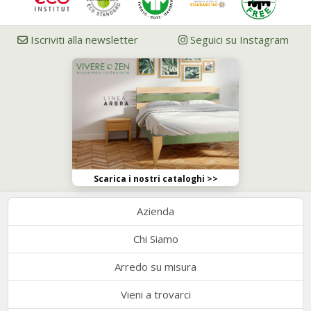
Iscriviti alla newsletter
Seguici su Instagram
Scarica i nostri cataloghi >>
Azienda
Chi Siamo
Arredo su misura
Vieni a trovarci