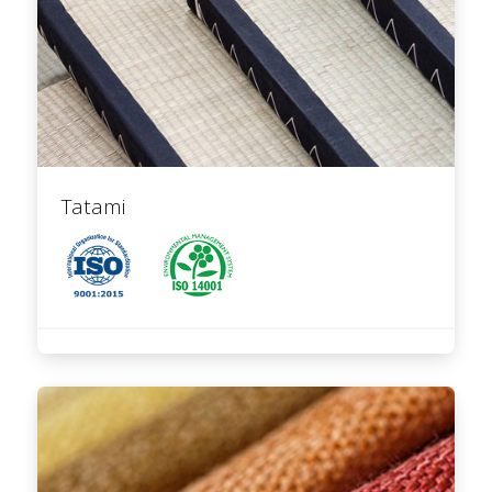
Tatami