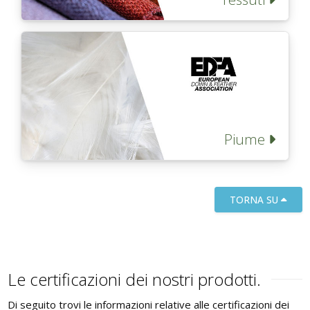
Piume
TORNA SU
Le certificazioni dei nostri prodotti.
Di seguito trovi le informazioni relative alle certificazioni dei