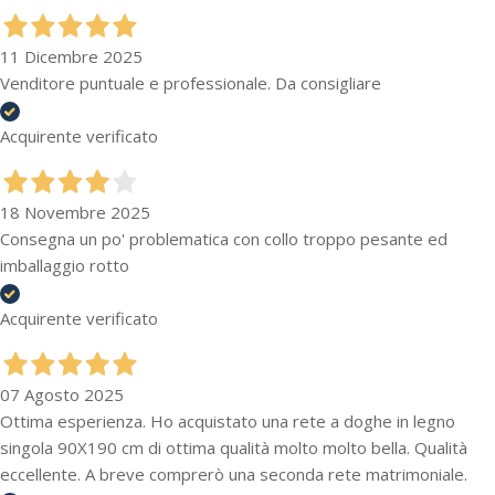
11 Dicembre 2025
Venditore puntuale e professionale. Da consigliare
Acquirente verificato
18 Novembre 2025
Consegna un po' problematica con collo troppo pesante ed
imballaggio rotto
Acquirente verificato
07 Agosto 2025
Ottima esperienza. Ho acquistato una rete a doghe in legno
singola 90X190 cm di ottima qualità molto molto bella. Qualità
eccellente. A breve comprerò una seconda rete matrimoniale.