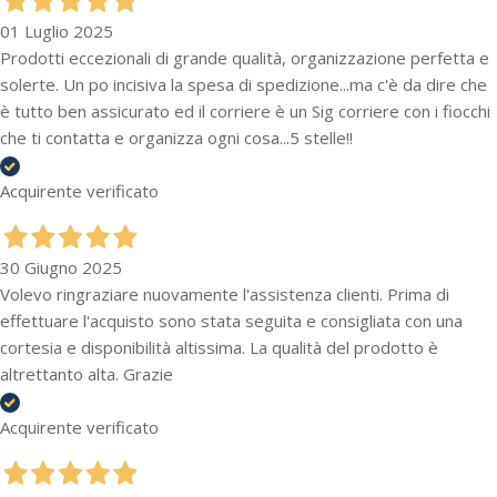
01 Luglio 2025
Prodotti eccezionali di grande qualità, organizzazione perfetta e
solerte. Un po incisiva la spesa di spedizione...ma c'è da dire che
è tutto ben assicurato ed il corriere è un Sig corriere con i fiocchi
che ti contatta e organizza ogni cosa...5 stelle!!
Acquirente verificato
30 Giugno 2025
Volevo ringraziare nuovamente l'assistenza clienti. Prima di
effettuare l'acquisto sono stata seguita e consigliata con una
cortesia e disponibilità altissima. La qualità del prodotto è
altrettanto alta. Grazie
Acquirente verificato