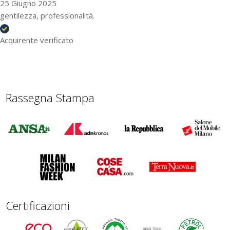
25 Giugno 2025
gentilezza, professionalità.
Acquirente verificato
Rassegna Stampa
Certificazioni