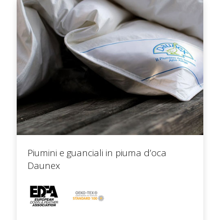
Piumini e guanciali in piuma d’oca
Daunex