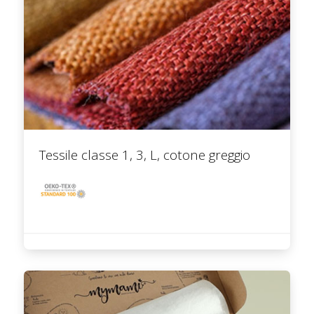
Tessile classe 1, 3, L, cotone greggio