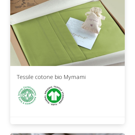
Tessile cotone bio Mymami