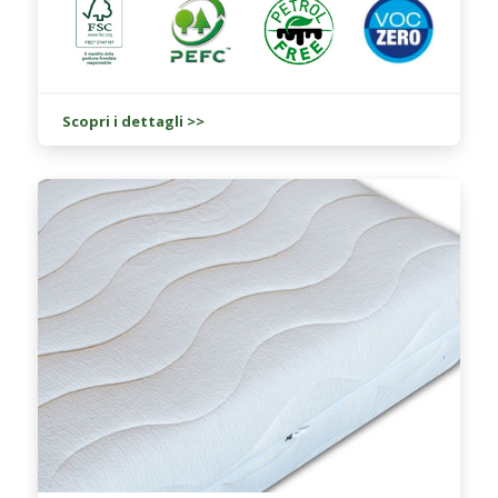
Scopri i dettagli >>