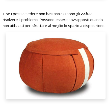
E se i posti a sedere non bastano? Ci sono gli
Zafu
a
risolvere il problema. Possono essere sovrapposti quando
non utilizzati per sfruttare al meglio lo spazio a disposizione.