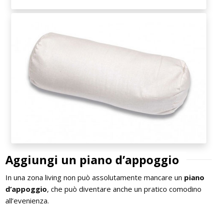
Aggiungi un piano d’appoggio
In una zona living non può assolutamente mancare un
piano
d’appoggio
, che può diventare anche un pratico comodino
all’evenienza.