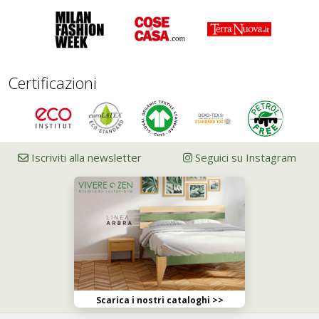
Certificazioni
Iscriviti alla newsletter
Seguici su Instagram
Scarica i nostri cataloghi >>