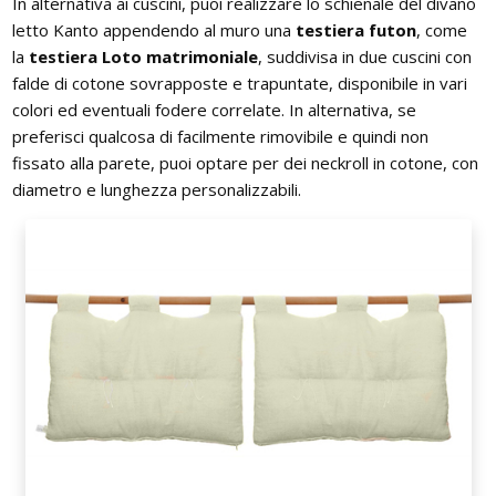
In alternativa ai cuscini, puoi realizzare lo schienale del divano
letto Kanto appendendo al muro una
testiera futon
, come
la
testiera Loto matrimoniale
, suddivisa in due cuscini con
falde di cotone sovrapposte e trapuntate, disponibile in vari
colori ed eventuali fodere correlate. In alternativa, se
preferisci qualcosa di facilmente rimovibile e quindi non
fissato alla parete, puoi optare per dei neckroll in cotone, con
diametro e lunghezza personalizzabili.