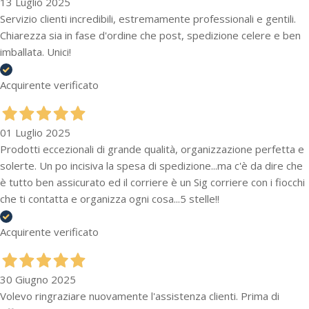
13 Luglio 2025
Servizio clienti incredibili, estremamente professionali e gentili.
Chiarezza sia in fase d'ordine che post, spedizione celere e ben
imballata. Unici!
Acquirente verificato
01 Luglio 2025
Prodotti eccezionali di grande qualità, organizzazione perfetta e
solerte. Un po incisiva la spesa di spedizione...ma c'è da dire che
è tutto ben assicurato ed il corriere è un Sig corriere con i fiocchi
che ti contatta e organizza ogni cosa...5 stelle!!
Acquirente verificato
30 Giugno 2025
Volevo ringraziare nuovamente l'assistenza clienti. Prima di