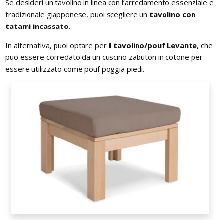
Se desideri un tavolino in linea con l’arredamento essenziale e
tradizionale giapponese, puoi scegliere un
tavolino con
tatami incassato
.
In alternativa, puoi optare per il
tavolino/pouf Levante
, che
può essere corredato da un cuscino zabuton in cotone per
essere utilizzato come pouf poggia piedi.