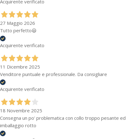
Acquirente verificato
27 Maggio 2026
Tutto perfetto😃
Acquirente verificato
11 Dicembre 2025
Venditore puntuale e professionale. Da consigliare
Acquirente verificato
18 Novembre 2025
Consegna un po' problematica con collo troppo pesante ed
imballaggio rotto