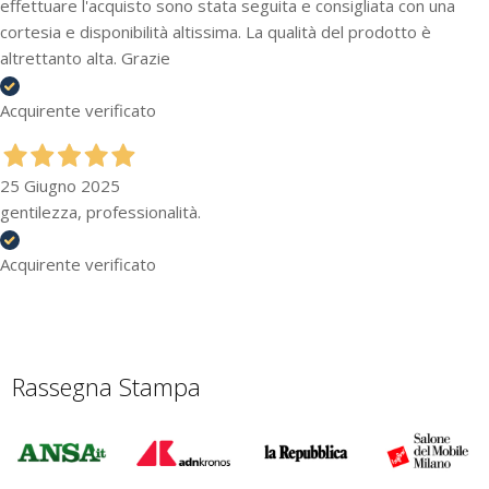
effettuare l'acquisto sono stata seguita e consigliata con una
cortesia e disponibilità altissima. La qualità del prodotto è
altrettanto alta. Grazie
Acquirente verificato
25 Giugno 2025
gentilezza, professionalità.
Acquirente verificato
Rassegna Stampa