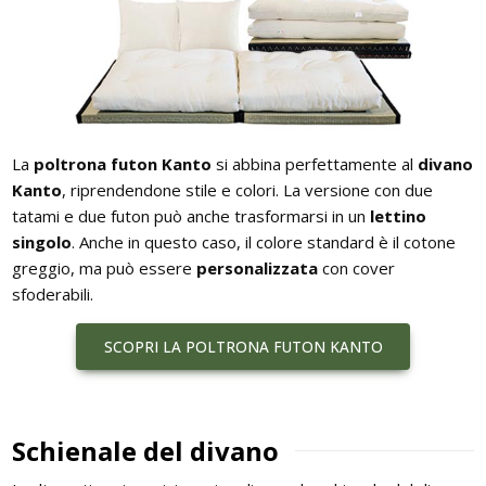
La
poltrona futon Kanto
si abbina perfettamente al
divano
Kanto
, riprendendone stile e colori. La versione con due
tatami e due futon può anche trasformarsi in un
lettino
singolo
. Anche in questo caso, il colore standard è il cotone
greggio, ma può essere
personalizzata
con cover
sfoderabili.
SCOPRI LA POLTRONA FUTON KANTO
Schienale del divano