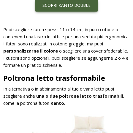
SCOPRI KANTO DOUBLE
Puoi scegliere futon spessi 11 o 14 cm, in puro cotone o
contenenti una lastra in lattice per una seduta più ergonomica.
I futon sono realizzati in cotone greggio, ma puoi
personalizzarne il colore
o scegliere una cover sfoderabile.
I cuscini sono opzionali, puoi scegliere se aggiungerne 2 o 4 e
formare un pratico schienale.
Poltrona letto trasformabile
In alternativa o in abbinamento al tuo divano letto puoi
scegliere anche
una o due poltrone letto trasformabili
,
come la poltrona futon
Kanto
.