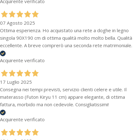
Acquirente verificato
07 Agosto 2025
Ottima esperienza. Ho acquistato una rete a doghe in legno
singola 90X190 cm di ottima qualità molto molto bella. Qualità
eccellente. A breve comprerò una seconda rete matrimoniale.
Acquirente verificato
17 Luglio 2025
Consegna nei tempi previsti, servizio clienti celere e utile. Il
materasso (Futon Kiryu 11 cm) appare elegante, di ottima
fattura, morbido ma non cedevole. Consigliatissimi!
Acquirente verificato