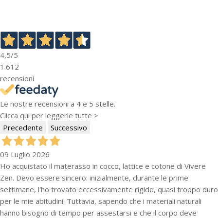
4,5
/5
1.612
recensioni
Le nostre recensioni a 4 e 5 stelle.
Clicca qui per leggerle tutte >
Precedente
Successivo
09 Luglio 2026
Ho acquistato il materasso in cocco, lattice e cotone di Vivere
Zen. Devo essere sincero: inizialmente, durante le prime
settimane, l'ho trovato eccessivamente rigido, quasi troppo duro
per le mie abitudini. Tuttavia, sapendo che i materiali naturali
hanno bisogno di tempo per assestarsi e che il corpo deve